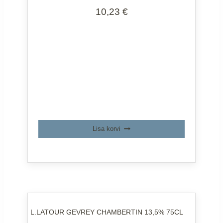
10,23
€
Lisa korvi
L.LATOUR GEVREY CHAMBERTIN 13,5% 75CL