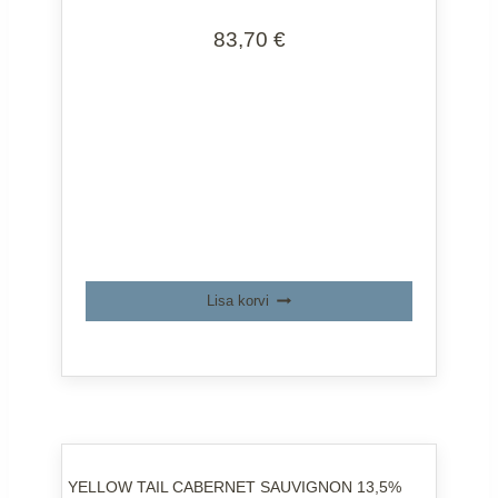
83,70
€
Lisa korvi
YELLOW TAIL CABERNET SAUVIGNON 13,5%