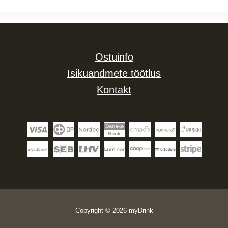
Ostuinfo
Isikuandmete töötlus
Kontakt
Copyright © 2026 myDrink