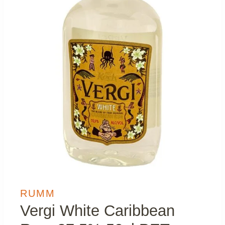
RUMM
Vergi White Caribbean