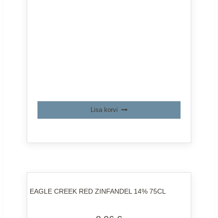
Lisa korvi
EAGLE CREEK RED ZINFANDEL 14% 75CL