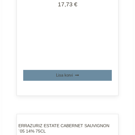
17,73
€
Lisa korvi
ERRAZURIZ ESTATE CABERNET SAUVIGNON
`05 14% 75CL